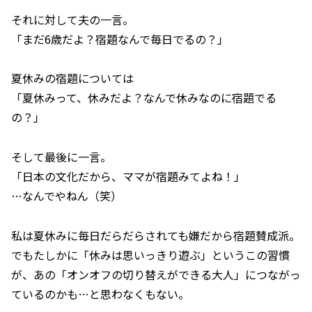
それに対して夫の一言。
「まだ6歳だよ？宿題なんで毎日でるの？」
夏休みの宿題については
「夏休みって、休みだよ？なんで休みなのに宿題でる
の？」
そして最後に一言。
「日本の文化だから、ママが宿題みてよね！」
…なんでやねん（笑）
私は夏休みに毎日だらだらされても嫌だから宿題賛成派。
でもたしかに「休みは思いっきり遊ぶ」というこの習慣
が、あの「オンオフの切り替えができる大人」につながっ
ているのかも…と思わなくもない。