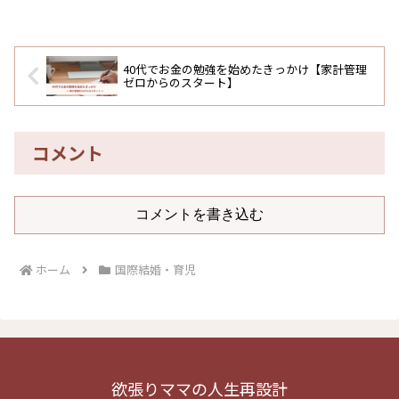
40代でお金の勉強を始めたきっかけ【家計管理
ゼロからのスタート】
コメント
コメントを書き込む
ホーム
国際結婚・育児
欲張りママの人生再設計