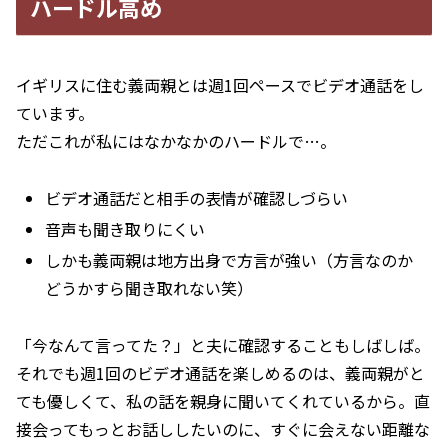
ハードル高め
イギリスに住む義両親とは週1回ペースでビデオ通話をし
ています。
ただこれが私にはなかなかのハードルで…。
ビデオ通話だと相手の表情が確認しづらい
音声も聞き取りにくい
しかも義両親は地方出身で方言が強い（方言なのか
どうかすら聞き取れない笑）
「今なんて言ってた？」と夫に確認することもしばしば。
それでも週1回のビデオ通話を楽しめるのは、義両親がと
ても優しくて、私の話を親身に聞いてくれているから。直
接会ってもっとお話ししたいのに、すぐに会えない距離な