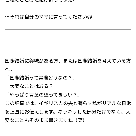
…それは自分のママに言ってください😌
国際結婚に興味がある方、または国際結婚を考えている方
へ。
「国際結婚って実際どうなの？」
「大変なことはある？」
「やっぱり言葉の壁ってきつい？」
この記事では、イギリス人の夫と暮らす私がリアルな日常
を正直にお伝えします。キラキラした部分だけでなく、大
変なこともそのまま書きますね（笑）