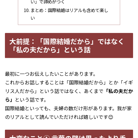
い」で諦めがつく
まとめ：国際結婚はリアルも含めて楽し
い
大前提：「国際結婚だから」ではなく
「私の夫だから」という話
最初に一つお伝えしたいことがあります。
これからお話しすることは「国際結婚だから」とか「イギ
リス人だから」という話ではなく、あくまで
「私の夫だか
ら」
という話です。
国際結婚といっても、夫婦の数だけ形があります。我が家
のリアルとして読んでいただければ嬉しいです😊