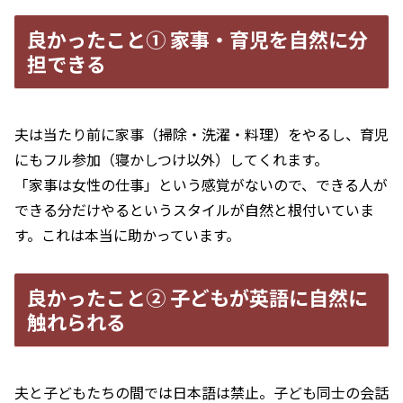
良かったこと① 家事・育児を自然に分
担できる
夫は当たり前に家事（掃除・洗濯・料理）をやるし、育児
にもフル参加（寝かしつけ以外）してくれます。
「家事は女性の仕事」という感覚がないので、できる人が
できる分だけやるというスタイルが自然と根付いていま
す。これは本当に助かっています。
良かったこと② 子どもが英語に自然に
触れられる
夫と子どもたちの間では日本語は禁止。子ども同士の会話