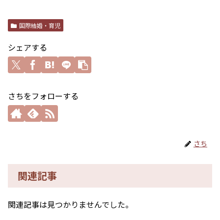
国際結婚・育児
シェアする
さちをフォローする
さち
関連記事
関連記事は見つかりませんでした。