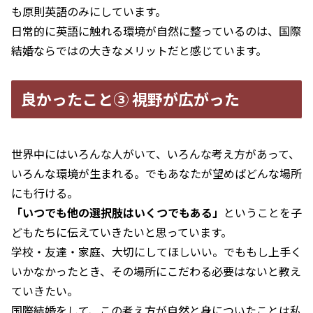
も原則英語のみにしています。
日常的に英語に触れる環境が自然に整っているのは、国際
結婚ならではの大きなメリットだと感じています。
良かったこと③ 視野が広がった
世界中にはいろんな人がいて、いろんな考え方があって、
いろんな環境が生まれる。でもあなたが望めばどんな場所
にも行ける。
「いつでも他の選択肢はいくつでもある」
ということを子
どもたちに伝えていきたいと思っています。
学校・友達・家庭、大切にしてほしいい。でももし上手く
いかなかったとき、その場所にこだわる必要はないと教え
ていきたい。
国際結婚をして、この考え方が自然と身についたことは私