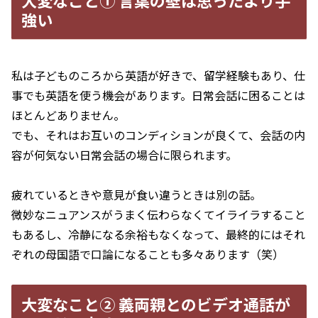
大変なこと① 言葉の壁は思ったより手
強い
私は子どものころから英語が好きで、留学経験もあり、仕
事でも英語を使う機会があります。日常会話に困ることは
ほとんどありません。
でも、それはお互いのコンディションが良くて、会話の内
容が何気ない日常会話の場合に限られます。
疲れているときや意見が食い違うときは別の話。
微妙なニュアンスがうまく伝わらなくてイライラすること
もあるし、冷静になる余裕もなくなって、最終的にはそれ
ぞれの母国語で口論になることも多々あります（笑）
大変なこと② 義両親とのビデオ通話が