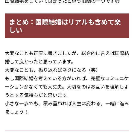
国際結婚をしていて良かったと思う瞬間の一つです😊
まとめ：国際結婚はリアルも含めて楽
しい
大変なことも正直に書きましたが、総合的に言えば国際結
婚して良かったと思っています。
大変なことも、振り返ればネタになる（笑）
もし国際結婚を考えている方がいれば、完璧なコミュニケ
ーションがなくても大丈夫。大切なのはお互いを理解しよ
うとする気持ちだと思います。
小さな一歩でも、積み重ねれば人生は変わる。一緒に進み
ましょう！