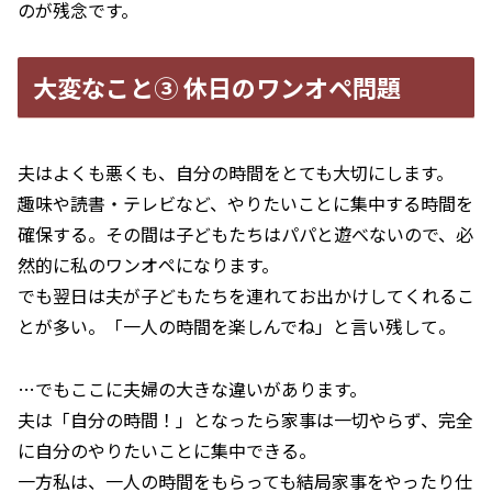
のが残念です。
大変なこと③ 休日のワンオペ問題
夫はよくも悪くも、自分の時間をとても大切にします。
趣味や読書・テレビなど、やりたいことに集中する時間を
確保する。その間は子どもたちはパパと遊べないので、必
然的に私のワンオペになります。
でも翌日は夫が子どもたちを連れてお出かけしてくれるこ
とが多い。「一人の時間を楽しんでね」と言い残して。
…でもここに夫婦の大きな違いがあります。
夫は「自分の時間！」となったら家事は一切やらず、完全
に自分のやりたいことに集中できる。
一方私は、一人の時間をもらっても結局家事をやったり仕