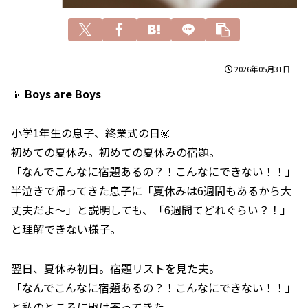
2026年05月31日
👦
Boys are Boys
小学1年生の息子、終業式の日🌞
初めての夏休み。初めての夏休みの宿題。
「なんでこんなに宿題あるの？！こんなにできない！！」
半泣きで帰ってきた息子に「夏休みは6週間もあるから大
丈夫だよ〜」と説明しても、「6週間てどれぐらい？！」
と理解できない様子。
翌日、夏休み初日。宿題リストを見た夫。
「なんでこんなに宿題あるの？！こんなにできない！！」
と私のところに駆け寄ってきた。