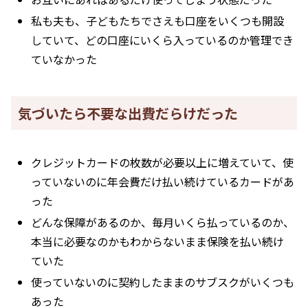
私も夫も、子どもたちでさえも口座をいくつも開設
していて、どの口座にいくら入っているのか管理でき
ていなかった
気づいたら不要な出費だらけだった
クレジットカードの枚数が必要以上に増えていて、使
っていないのに年会費だけ払い続けているカードがあ
った
どんな保障があるのか、毎月いくら払っているのか、
本当に必要なのかもわからないまま保険を払い続け
ていた
使っていないのに契約したままのサブスクがいくつも
あった