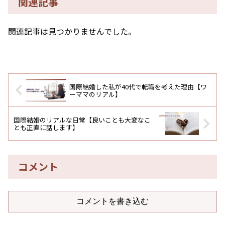
関連記事
関連記事は見つかりませんでした。
国際結婚した私が40代で転職を考えた理由【ワ
ーママのリアル】
国際結婚のリアルな日常【良いことも大変なこ
とも正直に話します】
コメント
コメントを書き込む