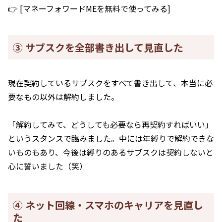
👉 [マネーフォワードMEを無料で使ってみる]
③ サブスクを全部書き出して見直した
現在契約しているサブスクをすべて書き出して、本当に必
要なもの以外は解約しました。
「解約してみて、どうしても必要なら再契約すればいい」
というスタンスで臨みました。中には年縛りで解約できな
いものもあり、今後は縛りのあるサブスクは契約しないと
心に誓いました（笑）
④ ネット回線・スマホのキャリアを見直し
た