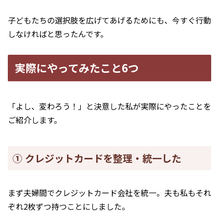
子どもたちの選択肢を広げてあげるためにも、今すぐ行動
しなければと思ったんです。
実際にやってみたこと6つ
「よし、変わろう！」と決意した私が実際にやったことを
ご紹介します。
① クレジットカードを整理・統一した
まず夫婦間でクレジットカード会社を統一。夫も私もそれ
ぞれ2枚ずつ持つことにしました。