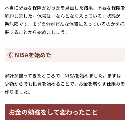
本当に必要な保障かどうかを見直した結果、不要な保険を
解約しました。保険は「なんとなく入っている」状態が一
番危険です。まず自分がどんな保障に入っているのかを把
握することから始めましょう。
⑥ NISAを始めた
家計が整ってきたところで、NISAを始めました。まずは
少額からでも投資を始めることで、お金を増やす仕組みを
作りました。
お金の勉強をして変わったこと