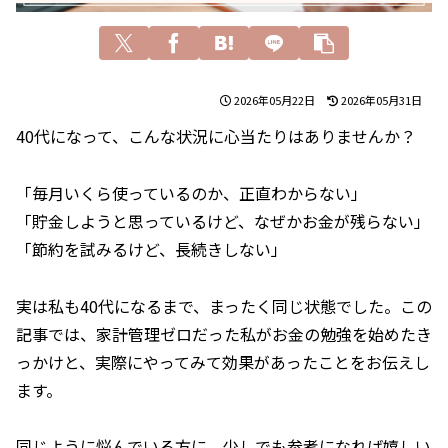
2026年05月22日
2026年05月31日
40代になって、こんな状況に心当たりはありませんか？
「毎月いくら使っているのか、正直わからない」
「貯金しようと思っているけど、なぜかお金が残らない」
「節約を試みるけど、長続きしない」
実は私も40代になるまで、まったく同じ状態でした。この
記事では、家計管理ゼロだった私がお金の勉強を始めたき
っかけと、実際にやってみて効果があったことをお伝えし
ます。
同じように悩んでいる方に、少しでも参考になれば嬉しい