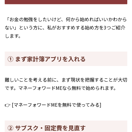
「お金の勉強をしたいけど、何から始めればいいかわから
ない」という方に、私がおすすめする始め方を3つご紹介
します。
① まず家計簿アプリを入れる
難しいことを考える前に、まず現状を把握することが大切
です。マネーフォワードMEなら無料で始められます。
👉 [マネーフォワードMEを無料で使ってみる]
② サブスク・固定費を見直す