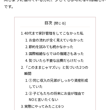
です。
目次
40代まで家計管理をしてこなかった私
お金の流れが全く見えていなかった
節約を試みても続かなかった
国際結婚ならではの複雑さもあった
気づいたら不要な出費だらけだった
「このままじゃマズい」と気づいた2つの
瞬間
① 同じ収入の兄弟がしっかり資産形成
していた
② 子どもたちの将来にお金が理由で
NOと言いたくない
実際にやってみたこと6つ