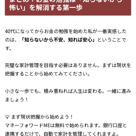
怖い」を解消する第一歩
40代になってからお金の勉強を始めた私が一番実感した
のは、
「知らないから不安、知れば安心」
ということで
す。
完璧な家計管理を目指す必要はありません。まずは現状を
把握することから始めてみてください。
小さな一歩でも、積み重ねれば人生は変わる。一緒に進み
ましょう！
💡 まず現状把握から始めよう！
マネーフォワードMEは無料で始められます。銀行口座と
連携するだけで、自動で家計を管理してくれますよ。