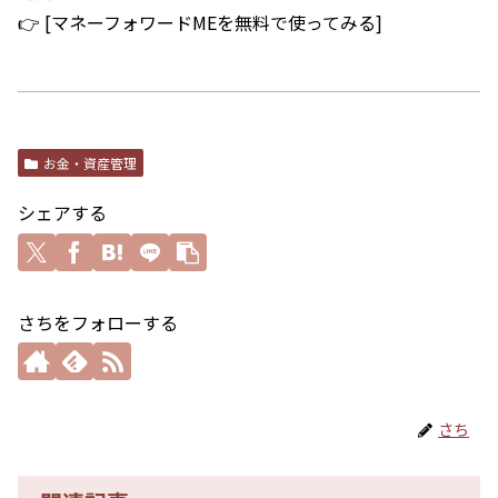
👉 [マネーフォワードMEを無料で使ってみる]
お金・資産管理
シェアする
さちをフォローする
さち