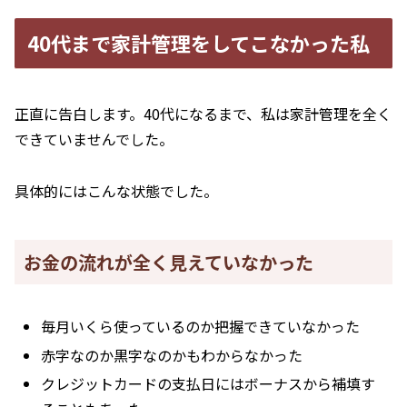
40代まで家計管理をしてこなかった私
正直に告白します。40代になるまで、私は家計管理を全く
できていませんでした。
具体的にはこんな状態でした。
お金の流れが全く見えていなかった
毎月いくら使っているのか把握できていなかった
赤字なのか黒字なのかもわからなかった
クレジットカードの支払日にはボーナスから補填す