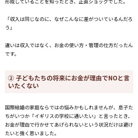
形成していることを知ったとき、正直ショックでした。
「収入は同じなのに、なぜこんなに差がついているんだろ
う」
違いは収入ではなく、お金の使い方・管理の仕方だったん
です。
② 子どもたちの将来にお金が理由でNOと言
いたくない
国際結婚の家庭ならではの悩みかもしれませんが、息子た
ちがいつか「イギリスの学校に通いたい」と言ったとき、
お金が理由で行かせてあげられないという状況だけは避け
たいと強く思いました。