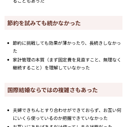
ることもあった
節約を試みても続かなかった
節約に挑戦しても効果が薄かったり、長続きしなかっ
た
家計管理の本質（まず固定費を見直すこと、無理なく
継続すること）を理解していなかった
国際結婚ならではの複雑さもあった
夫婦できちんとすり合わせができておらず、お互い何
にいくら使っているのか把握できていなかった
お互いにあればあるだけ使ってしまう状態だった