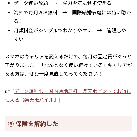
データ使い放題 → ギガを気にせず使える
海外で毎月2GB無料 → 国際結婚家庭には特に助か
る！
月額料金がシンプルでわかりやすい → 管理しや
すい
スマホのキャリアを変えるだけで、毎月の固定費がぐっと
下がりました。「なんとなく使い続けている」キャリアが
ある方は、ぜひ一度見直してみてください！
👉 [
データ無制限・国内通話無料・楽天ポイントでお得に
使える【楽天モバイル】
]
⑤ 保険を解約した