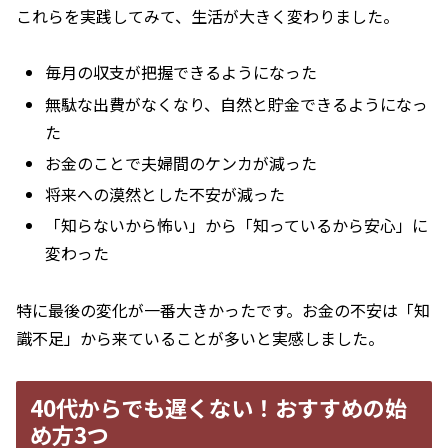
これらを実践してみて、生活が大きく変わりました。
毎月の収支が把握できるようになった
無駄な出費がなくなり、自然と貯金できるようになっ
た
お金のことで夫婦間のケンカが減った
将来への漠然とした不安が減った
「知らないから怖い」から「知っているから安心」に
変わった
特に最後の変化が一番大きかったです。お金の不安は「知
識不足」から来ていることが多いと実感しました。
40代からでも遅くない！おすすめの始
め方3つ