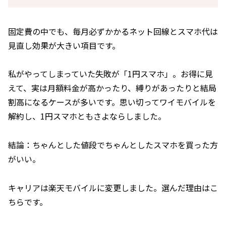
固定費の中でも、毎月必ずかかるネット回線とスマホ代は
見直し効果が大きい項目です。
私がやってしまっていた失敗が「1円スマホ」。お得に見
えて、実は月額料金が高かったり、縛りがあったりと結局
割高になるケースが多いです。思い切ってワイモバイルを
解約し、1円スマホともさよならしました。
結論：ちゃんとした値段でちゃんとしたスマホを買った方
がいい。
キャリアは楽天モバイルに変更しました。選んだ理由はこ
ちらです。