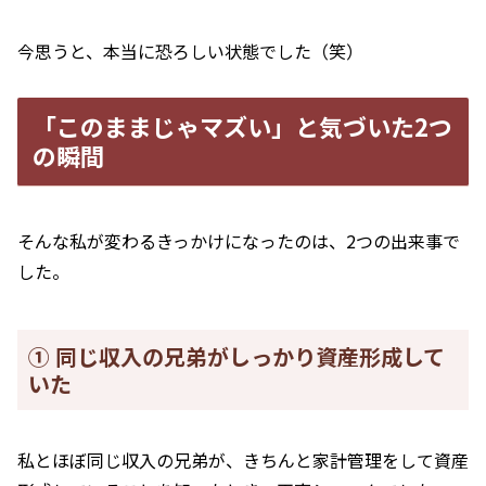
今思うと、本当に恐ろしい状態でした（笑）
「このままじゃマズい」と気づいた2つ
の瞬間
そんな私が変わるきっかけになったのは、2つの出来事で
した。
① 同じ収入の兄弟がしっかり資産形成して
いた
私とほぼ同じ収入の兄弟が、きちんと家計管理をして資産