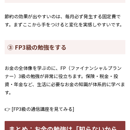
節約の効果が出やすいのは、毎月必ず発生する固定費で
す。まずここから手をつけると変化を実感しやすいです。
③ FP3級の勉強をする
お金の全体像を学ぶのに、FP（ファイナンシャルプラン
ナー）3級の勉強が非常に役立ちます。保険・税金・投
資・年金など、生活に必要なお金の知識が体系的に学べま
す。
👉 [FP3級の通信講座を見てみる]
まとめ：お金の勉強は「知らないから