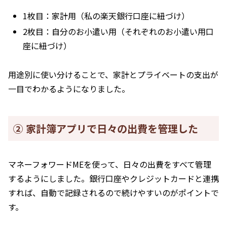
1枚目：家計用（私の楽天銀行口座に紐づけ）
2枚目：自分のお小遣い用（それぞれのお小遣い用口
座に紐づけ）
用途別に使い分けることで、家計とプライベートの支出が
一目でわかるようになりました。
② 家計簿アプリで日々の出費を管理した
マネーフォワードMEを使って、日々の出費をすべて管理
するようにしました。銀行口座やクレジットカードと連携
すれば、自動で記録されるので続けやすいのがポイントで
す。